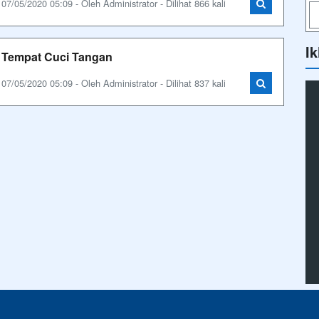
07/05/2020 05:09 - Oleh Administrator - Dilihat 866 kali
Ik
Tempat Cuci Tangan
07/05/2020 05:09 - Oleh Administrator - Dilihat 837 kali